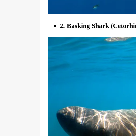
2. Basking Shark (Cetorh