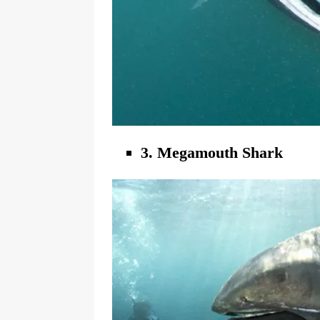
3. Megamouth Shark