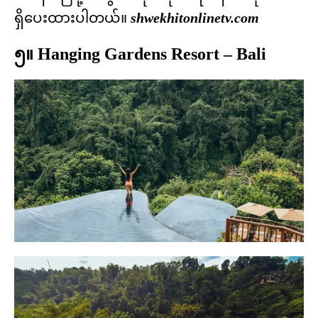
ရှိပေးထားပါတယ်။
shwekhitonlinetv.com
၅။ Hanging Gardens Resort – Bali