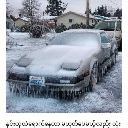
နှင်းထုထဲရောက်နေတာ မဟုတ်ပေမယ့်လည်း လုံး