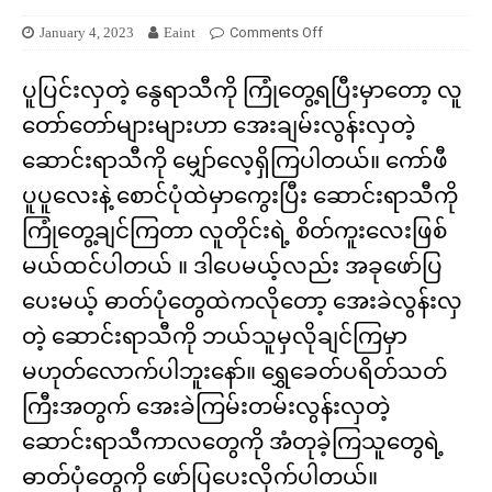
January 4, 2023
Eaint
Comments Off
ပူပြင်းလှတဲ့ နွေရာသီကို ကြုံတွေ့ရပြီးမှာတော့ လူ
တော်တော်များများဟာ အေးချမ်းလွန်းလှတဲ့
ဆောင်းရာသီကို မျှော်လေ့ရှိကြပါတယ်။ ကော်ဖီ
ပူပူလေးနဲ့ စောင်ပုံထဲမှာကွေးပြီး ဆောင်းရာသီကို
ကြုံတွေ့ချင်ကြတာ လူတိုင်းရဲ့ စိတ်ကူးလေးဖြစ်
မယ်ထင်ပါတယ် ။ ဒါပေမယ့်လည်း အခုဖော်ပြ
ပေးမယ့် ဓာတ်ပုံတွေထဲကလိုတော့ အေးခဲလွန်းလှ
တဲ့ ဆောင်းရာသီကို ဘယ်သူမှလိုချင်ကြမှာ
မဟုတ်လောက်ပါဘူးနော်။ ရွှေခေတ်ပရိတ်သတ်
ကြီးအတွက် အေးခဲကြမ်းတမ်းလွန်းလှတဲ့
ဆောင်းရာသီကာလတွေကို အံတုခဲ့ကြသူတွေရဲ့
ဓာတ်ပုံတွေကို ဖော်ပြပေးလိုက်ပါတယ်။