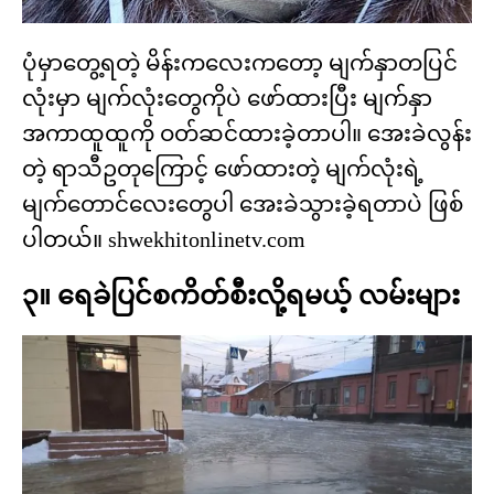
ပုံမှာတွေ့ရတဲ့ မိန်းကလေးကတော့ မျက်နှာတပြင်
လုံးမှာ မျက်လုံးတွေကိုပဲ ဖော်ထားပြီး မျက်နှာ
အကာထူထူကို ဝတ်ဆင်ထားခဲ့တာပါ။ အေးခဲလွန်း
တဲ့ ရာသီဥတုကြောင့် ဖော်ထားတဲ့ မျက်လုံးရဲ့
မျက်တောင်လေးတွေပါ အေးခဲသွားခဲ့ရတာပဲ ဖြစ်
ပါတယ်။ shwekhitonlinetv.com
၃။ ရေခဲပြင်စကိတ်စီးလို့ရမယ့် လမ်းများ