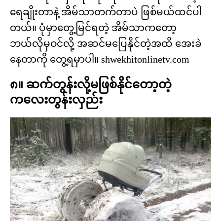
ရေချိုးတာနဲ့ အိမ်သာတက်တာပဲ ဖြစ်မယ်ထင်ပါ
တယ်။ ပုံမှာတွေ့မြင်ရတဲ့ အိမ်သာကတော့
ဘယ်လိုမှဝင်လို့ အဆင်မပြေနိုင်တဲ့အထိ အေးခဲ
နေတာကို တွေ့ရမှာပါ။ shwekhitonlinetv.com
၈။ ဆက်တွန်းလို့မဖြစ်နိုင်တော့တဲ့
ကလေးတွန်းလှည်း