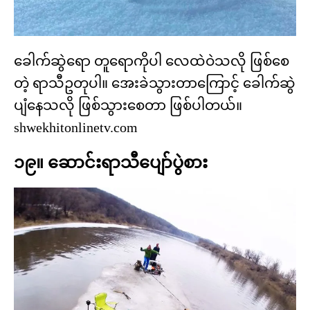
ခေါက်ဆွဲရော တူရောကိုပါ လေထဲဝဲသလို ဖြစ်စေ
တဲ့ ရာသီဥတုပါ။ အေးခဲသွားတာကြောင့် ခေါက်ဆွဲ
ပျံနေသလို ဖြစ်သွားစေတာ ဖြစ်ပါတယ်။
shwekhitonlinetv.com
၁၉။ ဆောင်းရာသီပျော်ပွဲစား