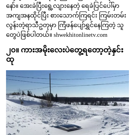
နော်။ အေးခဲပြီးရွေ့လျားနေတဲ့ ရေခဲပြင်ပေါ်မှာ
အကျအနထိုင်ပြီး စားသောက်ကြရင်း ကြမ်းတမ်း
လွန်းတဲ့ရာသီဥတုမှာ ကြံဖန်ပျော်ရွှင်နေကြတဲ့ သူ
တွေပဲဖြစ်ပါတယ်။ shwekhitonlinetv.com
၂၀။ ကားအမိုးလေးပဲတွေ့ရတော့တဲ့နှင်း
ထု