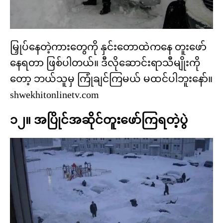
မြှုပ်နေတဲ့ကားတွေကို နှင်းတောထဲကနေ တူးဖော်
နေရတာ ဖြစ်ပါတယ်။ ဒီလိုဆောင်းရာသီမျိုးကို
တော့ ဘယ်သူမှ ကြုံချင်ကြမယ် မထင်ပါဘူးနော်။
shwekhitonlinetv.com
၁၂။ အပြိုင်အဆိုင်တူးဖော်ကြရတဲ့ပွဲ