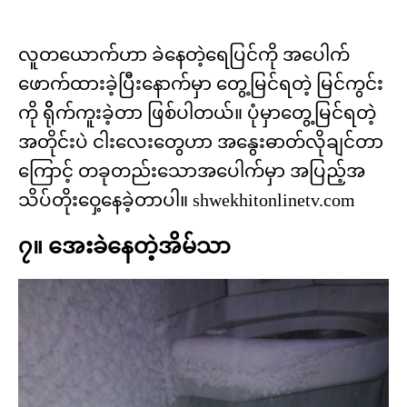
လူတယောက်ဟာ ခဲနေတဲ့ရေပြင်ကို အပေါက်
ဖောက်ထားခဲ့ပြီးနောက်မှာ တွေ့မြင်ရတဲ့ မြင်ကွင်း
ကို ရိိုက်ကူးခဲ့တာ ဖြစ်ပါတယ်။ ပုံမှာတွေ့မြင်ရတဲ့
အတိုင်းပဲ ငါးလေးတွေဟာ အနွေးဓာတ်လိုချင်တာ
ကြောင့် တခုတည်းသောအပေါက်မှာ အပြည့်အ
သိပ်တိုးဝှေ့နေခဲ့တာပါ။ shwekhitonlinetv.com
၇။ အေးခဲနေတဲ့အိမ်သာ