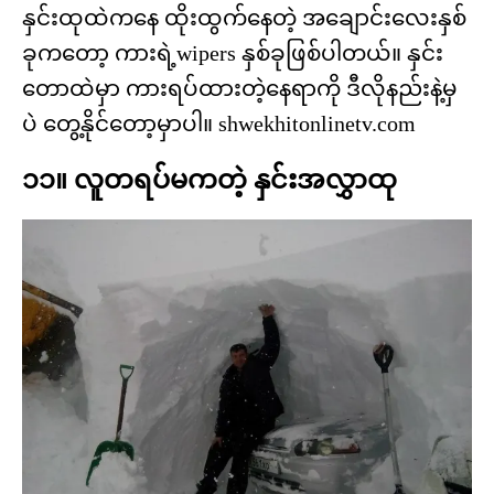
နှင်းထုထဲကနေ ထိုးထွက်နေတဲ့ အချောင်းလေးနှစ်
ခုကတော့ ကားရဲ့wipers နှစ်ခုဖြစ်ပါတယ်။ နှင်း
တောထဲမှာ ကားရပ်ထားတဲ့နေရာကို ဒီလိုနည်းနဲ့မှ
ပဲ တွေ့နိုင်တော့မှာပါ။ shwekhitonlinetv.com
၁၁။ လူတရပ်မကတဲ့ နှင်းအလွှာထု