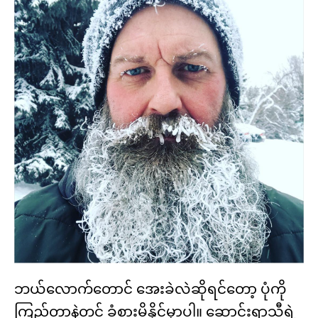
ဘယ်လောက်တောင် အေးခဲလဲဆိုရင်တော့ ပုံကို
ကြည့်တာနဲ့တင် ခံစားမိနိုင်မှာပါ။ ဆောင်းရာသီရဲ့