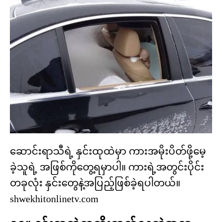
ဆောင်းရာသီရဲ့ နှင်းထုထဲမှာ ကားအမိုးပိတ်ဖို့မေ့
ခဲ့သူရဲ့ အဖြစ်ကိုတွေ့ရမှာပါ။ ကားရဲ့အတွင်းပိုင်း
တခုလုံး နှင်းတွေနဲ့အပြည့်ဖြစ်ခဲ့ရပါတယ်။
shwekhitonlinetv.com