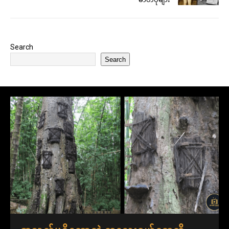
Search
Search