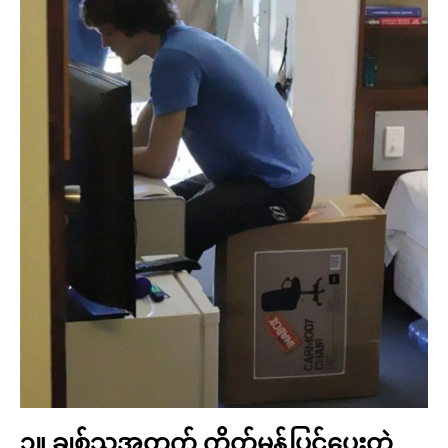
၃။ ချစ်သူအတွက် ကိတ်မုန့်ပြင်ပေးတဲ့