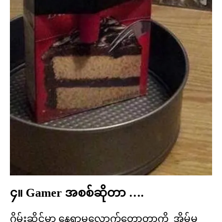
၄။ Gamer အစစ်ဆိုတာ ….
ဂိမ်းဆိုင်မှာ နေရာမလောက်တော့တာကို အိမ်မ