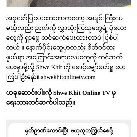
အခုဖော်ပြပေးထားတာကတော့ အပျင်းကြီးပေ
မယ့်လည်း ဉာဏ်ကို လွှာသုံးကြသူတွေရဲ့ ပုံလေး
တွေကို ရှာဖွေ တင်ဆက်ပေးထားတာပဲ ဖြစ်ပါ
တယ် ။ နောက်ပိုင်းတွေမှာလည်း စိတ်ဝင်စား
ဖွယ်ရာ အကြောင်းအရာလေးတွေကို တင်ဆက်
ပေးမှာမို့လို့ Shwe Khit ကို စောင့်မျှော်ဖတ်ရှု ပေး
ကြပါဦးနော်။ shwekhitonlinetv.com
ယခုဆောင်းပါးကို Shwe Khit Online TV မှ
ရေးသားတင်ဆက်ပါသည်။