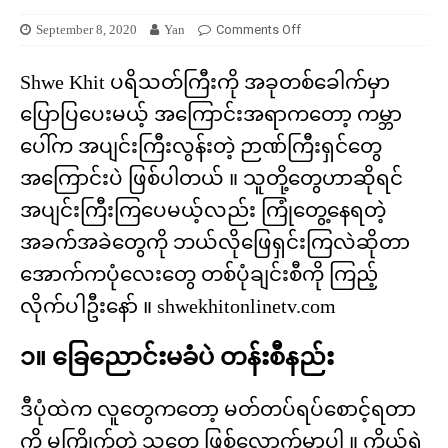
September 8, 2020
Yan
Comments Off
Shwe Khit ပရိသတ်ကြီးကို အခုတစ်ခေါက်မှာ
ပြောပြပေးမယ့် အကြောင်းအရာကတော့ ကမ္ဘာ
ပေါ်က အပျင်းကြီးလွန်းတဲ့ ဉာဏ်ကြီးရှင်တွေ
အကြောင်းပဲ ဖြစ်ပါတယ် ။ သူတို့တွေဟာဆိုရင်
အပျင်းကြီးကြပေမယ့်လည်း ကြုံတွေ့နေရတဲ့
အခက်အခဲတွေကို ဘယ်လို‌ဖြေရှင်းကြလဲဆိုတာ
အောက်ကပုံလေးတွေ တစ်ပုံချင်းစီကို ကြည့်
လိုက်ပါဦးနော် ။ shwekhitonlinetv.com
၁။ ခြေညောင်းမခံပဲ တန်းစီနည်း
ဒီပုံထဲက လူတွေကတော့ မတ်တပ်ရပ်စောင့်ရတာ
ကို မကြိုက်တဲ့ သူတွေ ဖြစ်လောက်မှာပါ ။ ကိုယ့်ရဲ့