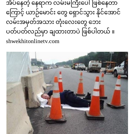
အိပ်နေတဲ့ နေရာက လမ်းမကြီးပေါ်ဖြစ်နေတာ
ကြောင့် ယာဉ်မောင်း တွေ ရှောင်သွား နိုင်အောင်
လမ်းအမှတ်အသား တုံးလေးတွေ ဘေး
ပတ်ပတ်လည်မှာ ချထားတာပဲ ဖြစ်ပါတယ် ။
shwekhitonlinetv.com