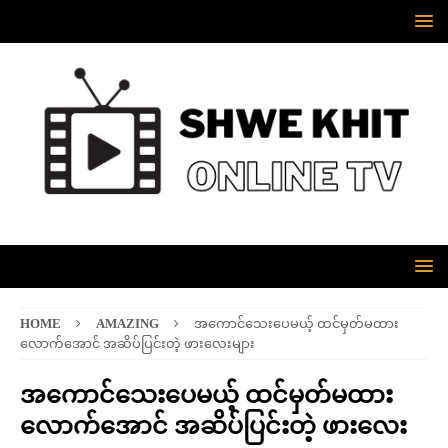
HOME
AMAZING
အကောင်သေးပေမယ့် ထင်မှတ်မထား
လောက်အောင် အဆိပ်ပြင်းတဲ့ ဖားလေးများ
အကောင်သေးပေမယ့် ထင်မှတ်မထား
လောက်အောင် အဆိပ်ပြင်းတဲ့ ဖားလေး