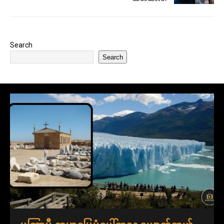
Search
Search