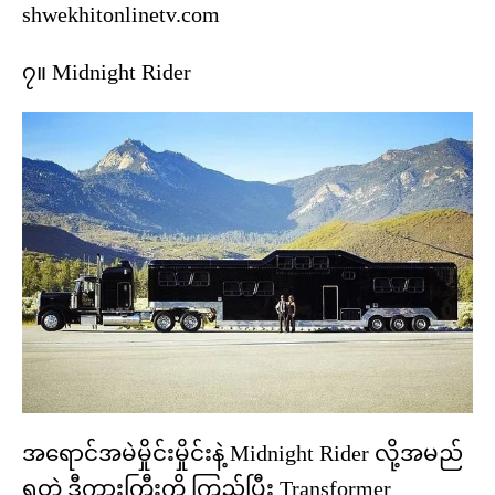
shwekhitonlinetv.com
၇။ Midnight Rider
အရောင်အမဲမှိုင်းမှိုင်းနဲ့ Midnight Rider လို့အမည်
ရတဲ့ ဒီကားကြီးကို ကြည့်ပြီး Transformer