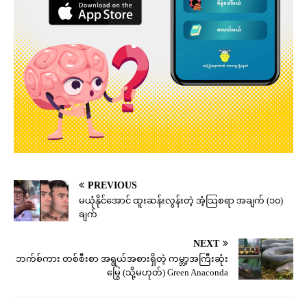
PREVIOUS
မယုံနိုင်အောင် ထူးဆန်းလွန်းတဲ့ အံ့သြစရာ အချက် (၁၀)
ချက်
NEXT
ဘက်စ်ကား တစ်စီးစာ အရွယ်အစားရှိတဲ့ ကမ္ဘာ့အကြီးဆုံး
မြွေ (သို့မဟုတ်) Green Anaconda