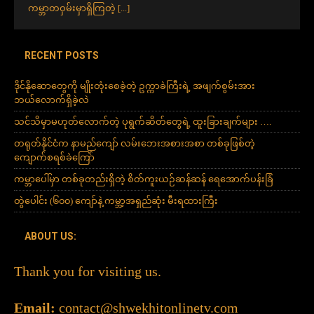
ကမ္ဘာတဝှမ်းမှာရှိကြတဲ့
[...]
RECENT POSTS
ဒိုင်နိုဆောတွေကို မျိုးတုံးစေခဲ့တဲ့ ဥက္ကာခဲကြီးရဲ့ အဖျက်စွမ်းအား
ဘယ်လောက်ရှိခဲ့လဲ
သင်သိမှာမဟုတ်လောက်တဲ့ ပုရွက်ဆိတ်တွေရဲ့ ထူးခြားချက်များ ….
တရုတ်နိုင်ငံက နာမည်ကျော် လမ်းဘေးအစားအစာ တစ်ခုဖြစ်တဲ့
ကျောက်စရစ်ခဲကြော်
ကမ္ဘာပေါ်မှာ တစ်ခုတည်းရှိတဲ့ စိတ်ကူးယဉ်ဆန်ဆန် ရေအောက်ပန်းခြံ
တွဲပေါင်း (၆၀၀) ကျော်နဲ့ ကမ္ဘာ့အရှည်ဆုံး မီးရထားကြီး
ABOUT US:
Thank you for visiting us.
Email:
contact@shwekhitonlinetv.com