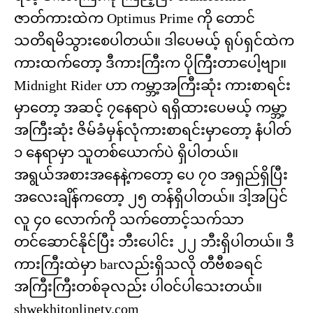
ဇာတ်ကားထဲက Optimus Prime ကို တောင်
သတိရမိသွားစေပါတယ်။ ဒါပေမယ့် ရုပ်ရှင်ထဲက
ကားထက်တော့ ဒီကားကြီးက ပိုကြီးတာပေါ့ဗျာ။
Midnight Rider ဟာ ကမ္ဘာ့အကြီးဆုံး ကားစာရင်း
မှာတော့ အဆင့် ၇နေရာပဲ ရရှိထားပေမယ့် ကမ္ဘာ့
အကြီးဆုံး ဇိမ်ခံမှန်လုံကားစာရင်းမှာတော့ နံပါတ်
၁ နေရာမှာ သူတစ်ယောက်ပဲ ရှိပါတယ်။
အရွယ်အစားအနေနဲ့ကတော့ ပေ ၇၀ အရှည်ရှိပြီး
အလေးချိန်ကတော့ ၂၅ တန်ရှိပါတယ်။ ဒါ့အပြင်
လူ ၄၀ လောက်ကို သက်တောင့်သက်သာ
တင်ဆောင်နိုင်ပြီး ဘီးပေါင်း ၂၂ ဘီးရှိပါတယ်။ ဒီ
ကားကြီးထဲမှာ barလည်းရှိသလို တီဗီစခရင်
အကြီးကြီးတစ်ခုလည်း ပါဝင်ပါသေးတယ်။
shwekhitonlinetv.com