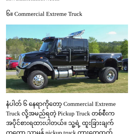
၆။ Commercial Extreme Truck
နံပါတ် ၆ နေရာကိုတော့ Commercial Extreme
Truck လို့အမည်ရတဲ့ Pickup Truck တစ်စီးက
အပိုင်စားရထားပါတယ်။ သူ့ရဲ့ ထူးခြားချက်
ကတော့ သာမန် pickup truck ကားတွေထက်