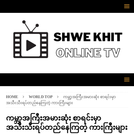
HOME
WORLD TOP
ကမ္ဘာ့အကြီးအမားဆုံး စာရင်းမှာ
အသီးသီးရပ်တည်နေကြတဲ့ ကားကြီးများ
ကမ္ဘာ့အကြီးအမားဆုံး စာရင်းမှာ
အသီးသီးရပ်တည်နေကြတဲ့ ကားကြီးများ