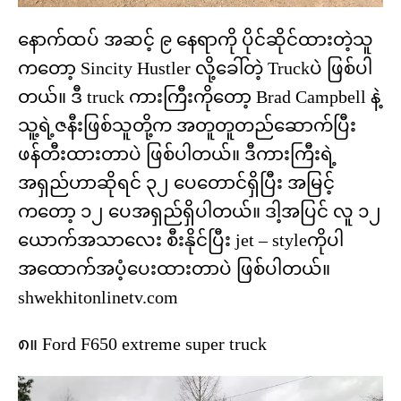
နောက်ထပ် အဆင့် ၉ နေရာကို ပိုင်ဆိုင်ထားတဲ့သူ
ကတော့ Sincity Hustler လို့ခေါ်တဲ့ Truckပဲ ဖြစ်ပါ
တယ်။ ဒီ truck ကားကြီးကိုတော့ Brad Campbell နဲ့
သူ့ရဲ့ဇနီးဖြစ်သူတို့က အတူတူတည်ဆောက်ပြီး
ဖန်တီးထားတာပဲ ဖြစ်ပါတယ်။ ဒီကားကြီးရဲ့
အရှည်ဟာဆိုရင် ၃၂ ပေတောင်ရှိပြီး အမြင့်
ကတော့ ၁၂ ပေအရှည်ရှိပါတယ်။ ဒါ့အပြင် လူ ၁၂
ယောက်အသာလေး စီးနိုင်ပြီး jet – styleကိုပါ
အထောက်အပံ့ပေးထားတာပဲ ဖြစ်ပါတယ်။
shwekhitonlinetv.com
၈။ Ford F650 extreme super truck