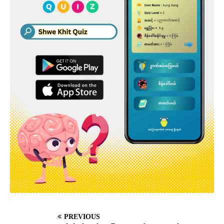
PREVIOUS