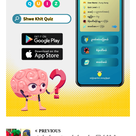
PREVIOUS