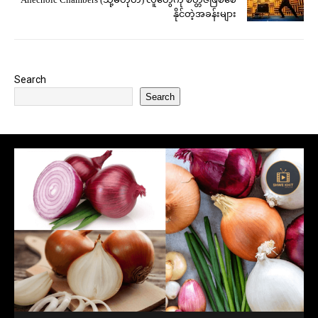
နိုင်တဲ့အခန်းများ
Search
Search