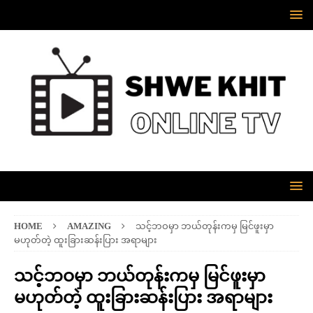
HOME
AMAZING
သင့်ဘဝမှာ ဘယ်တုန်းကမှ မြင်ဖူးမှာ
မဟုတ်တဲ့ ထူးခြားဆန်းပြား အရာများ
သင့်ဘဝမှာ ဘယ်တုန်းကမှ မြင်ဖူးမှာ
မဟုတ်တဲ့ ထူးခြားဆန်းပြား အရာများ