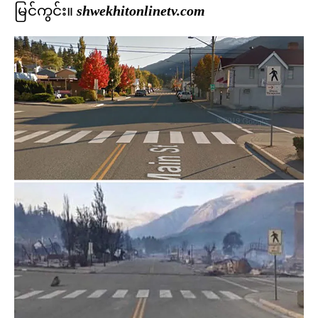
မြင်ကွင်း။
shwekhitonlinetv.com