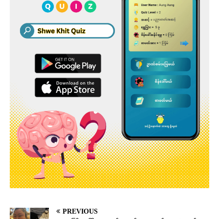
PREVIOUS