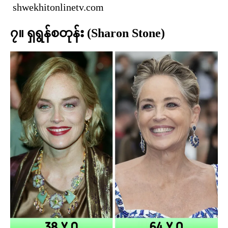
shwekhitonlinetv.com
၇။ ရှရွန်စတုန်း (Sharon Stone)